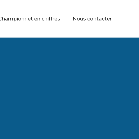
Championnet en chiffres
Nous contacter