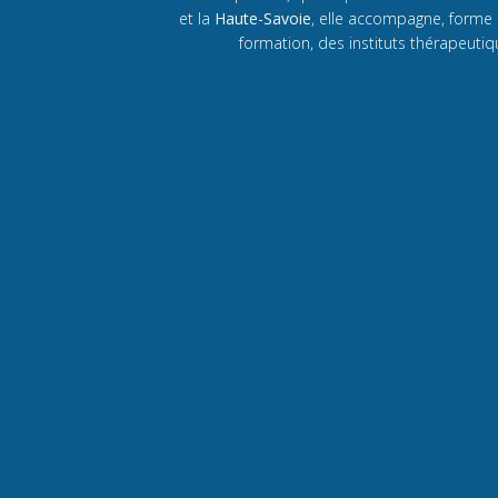
et la
Haute-Savoie
, elle accompagne, forme
formation, des instituts thérapeuti