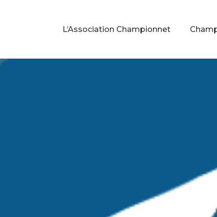
L’Association Championnet
Champi